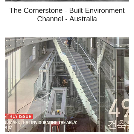
The Cornerstone - Built Environment
Channel - Australia