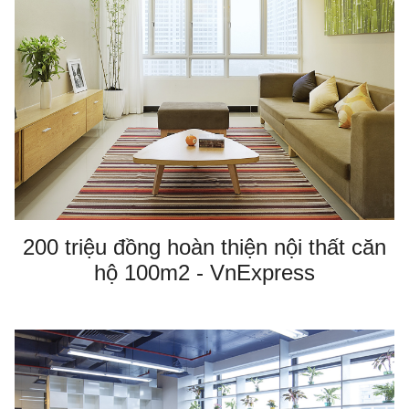
200 triệu đồng hoàn thiện nội thất căn
hộ 100m2 - VnExpress