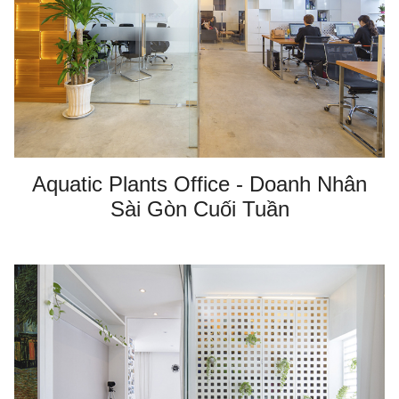
Aquatic Plants Office - Doanh Nhân
Sài Gòn Cuối Tuần