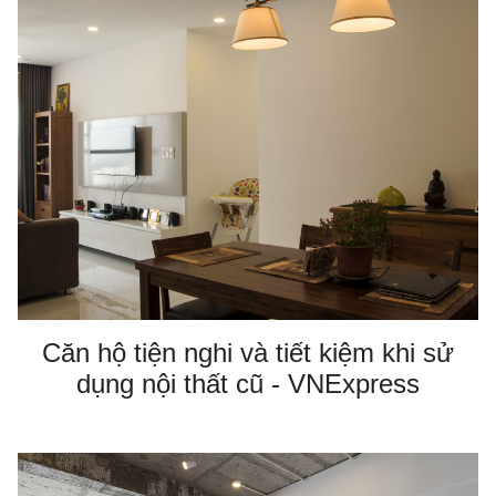
Căn hộ tiện nghi và tiết kiệm khi sử
dụng nội thất cũ - VNExpress