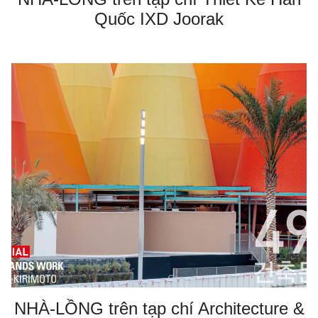
Quốc IXD Joorak
NHÀ-LỒNG trên tạp chí Architecture &