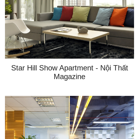
Star Hill Show Apartment - Nội Thất
Magazine