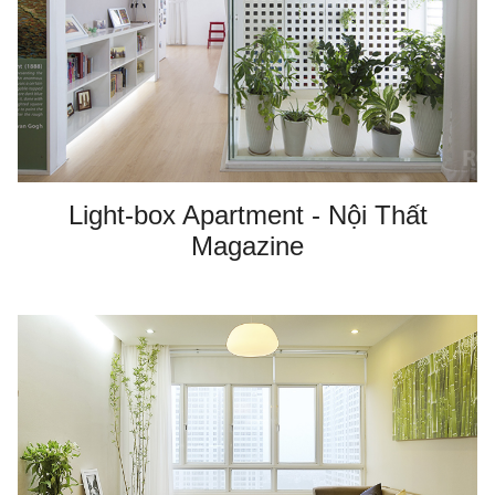
Light-box Apartment - Nội Thất
Magazine