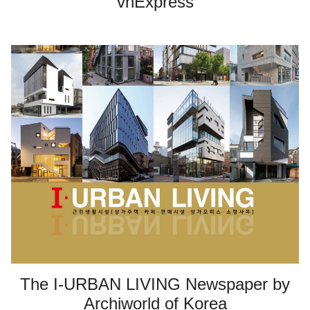
vnExpress
The I-URBAN LIVING Newspaper by
Archiworld of Korea