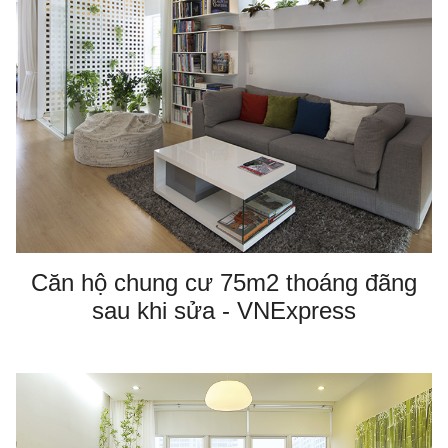
Căn hộ chung cư 75m2 thoáng đãng
sau khi sửa - VNExpress