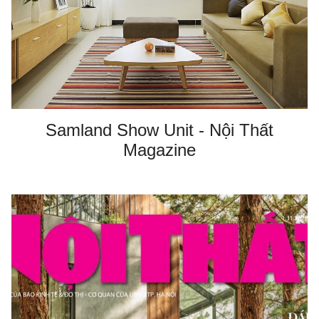
Samland Show Unit - Nội Thất
Magazine