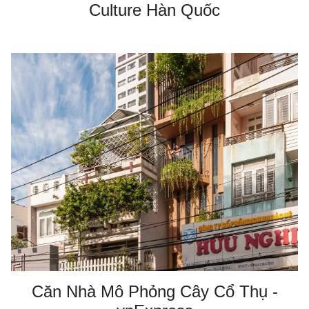
Culture Hàn Quốc
Căn Nhà Mô Phỏng Cây Cổ Thụ -