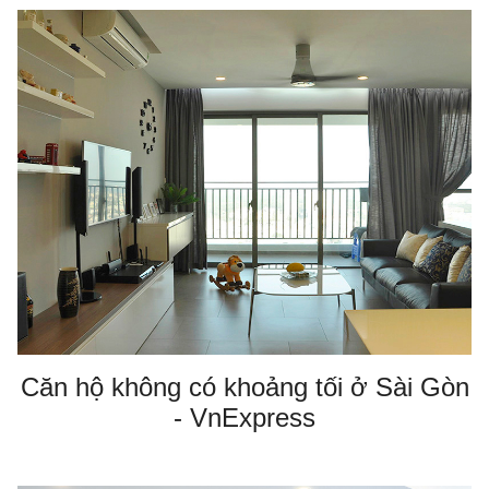
Căn hộ không có khoảng tối ở Sài Gòn
- VnExpress