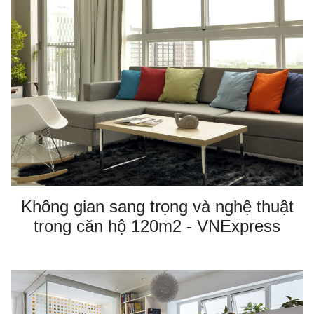
Không gian sang trọng và nghệ thuật
trong căn hộ 120m2 - VNExpress