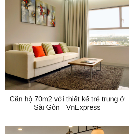
Căn hộ 70m2 với thiết kế trẻ trung ở
Sài Gòn - VnExpress