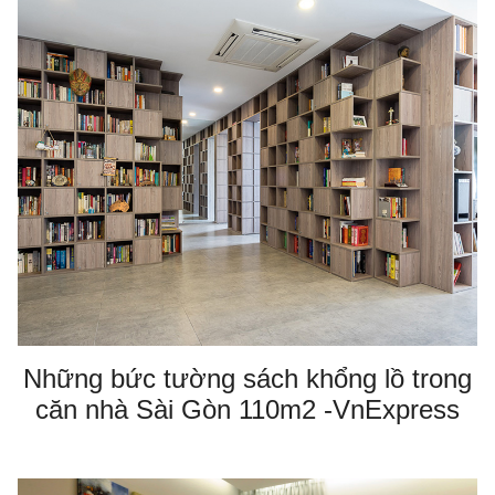
Những bức tường sách khổng lồ trong
căn nhà Sài Gòn 110m2 -VnExpress