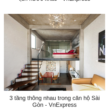
3 tầng thông nhau trong căn hộ Sài
Gòn - VnExpress