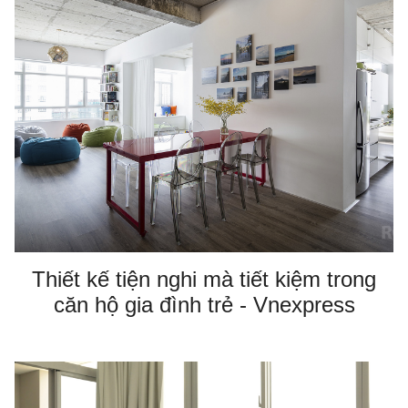
Thiết kế tiện nghi mà tiết kiệm trong
căn hộ gia đình trẻ - Vnexpress