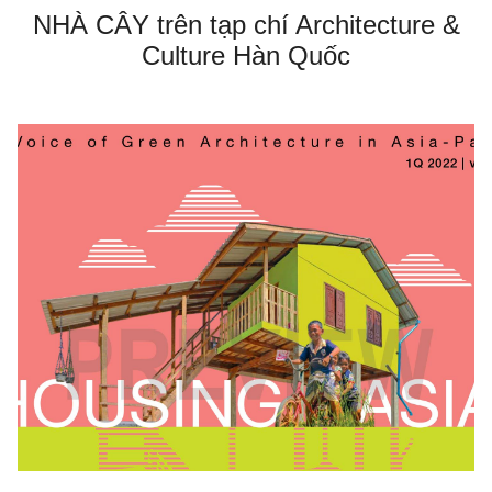
NHÀ CÂY trên tạp chí Architecture &
Culture Hàn Quốc