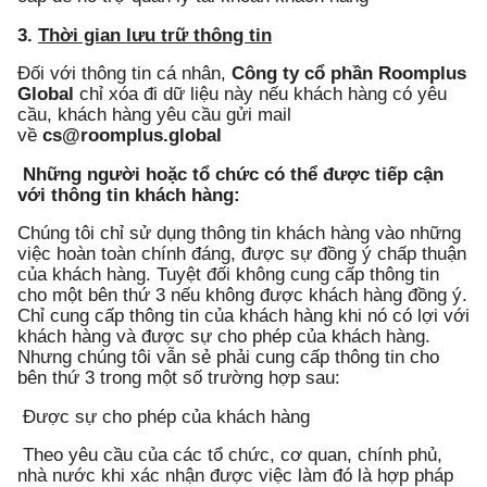
3.
Thời gian lưu trữ thông tin
Đối với thông tin cá nhân,
Công ty cổ phần Roomplus
Global
chỉ xóa đi dữ liệu này nếu khách hàng có yêu
cầu, khách hàng yêu cầu gửi mail
về
cs@roomplus.global
Những người hoặc tổ chức có thể được tiếp cận
với thông tin khách hàng:
Chúng tôi chỉ sử dụng thông tin khách hàng vào những
việc hoàn toàn chính đáng, được sự đồng ý chấp thuận
của khách hàng. Tuyệt đối không cung cấp thông tin
cho một bên thứ 3 nếu không được khách hàng đồng ý.
Chỉ cung cấp thông tin của khách hàng khi nó có lợi với
khách hàng và được sự cho phép của khách hàng.
Nhưng chúng tôi vẫn sẻ phải cung cấp thông tin cho
bên thứ 3 trong một số trường hợp sau:
Được sự cho phép của khách hàng
Theo yêu cầu của các tổ chức, cơ quan, chính phủ,
nhà nước khi xác nhận được việc làm đó là hợp pháp