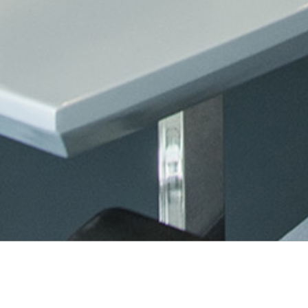
Văn phòng Luật phá 