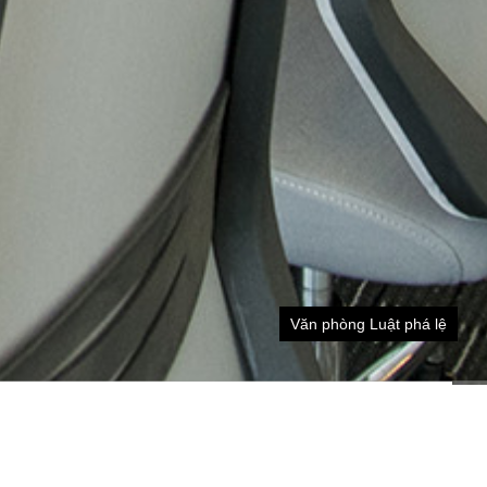
Văn phòng Luật phá lệ