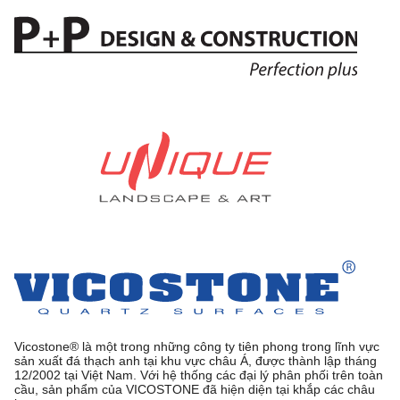
Vicostone® là một trong những công ty tiên phong trong lĩnh vực
sản xuất đá thạch anh tại khu vực châu Á, được thành lập tháng
12/2002 tại Việt Nam. Với hệ thống các đại lý phân phối trên toàn
cầu, sản phẩm của VICOSTONE đã hiện diện tại khắp các châu