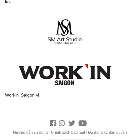
lục
Workin' Saigon vi
Hướng dẫn sử dụng
Chính sách bảo mật
Đã đăng ký Bản quyền